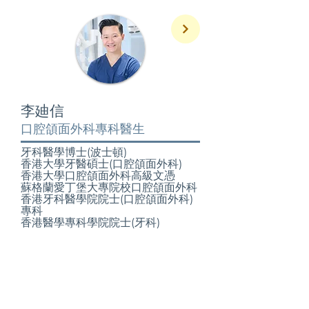
李廸信
口腔頜面外科專科醫生
牙科醫學博士(波士頓)
香港大學牙醫碩士(口腔頜面外科)
香港大學口腔頜面外科高級文憑
蘇格蘭愛丁堡大專院校口腔頜面外科
香港牙科醫學院院士(口腔頜面外科)
專科
香港醫學專科學院院士(牙科)