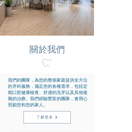
關於我們
我們的團隊，為您的整個家庭提供全方位
的牙科服務，滿足您的各種需求，包括定
期口腔健康檢查、舒適的洗牙以及其他複
雜的治療。我們經驗豐富的團隊，會用心
照顧您和您的家人。
了解更多