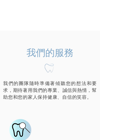
我們的服務
我們的團隊隨時準備著傾聽您的想法和要
求，期待著用我們的專業、誠信與熱情，幫
助您和您的家人保持健康、自信的笑容。