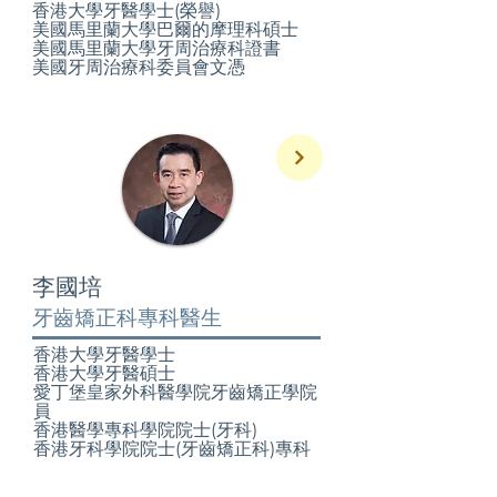
香港大學牙醫學士(榮譽)
美國馬里蘭大學巴爾的摩理科碩士
美國馬里蘭大學牙周治療科證書
美國牙周治療科委員會文憑
李國培
牙齒矯正科專科醫生
香港大學牙醫學士
香港大學牙醫碩士
愛丁堡皇家外科醫學院牙齒矯正學院
員
香港醫學專科學院院士(牙科)
香港牙科學院院士(牙齒矯正科)專科