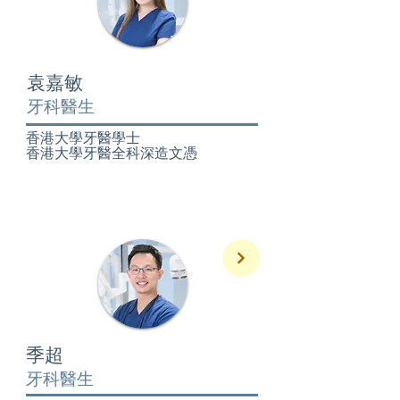
袁嘉敏
牙科醫生
香港大學牙醫學士
香港大學牙醫全科深造文憑
季超
牙科醫生