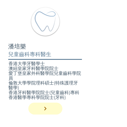
潘培樂
兒童齒科專科醫生
香港大學牙醫學士
澳紐皇家牙科醫學院院士
愛丁堡皇家外科醫學院兒童齒科學院
員
倫敦大學學院理科碩士(特殊護理牙
醫學)
香港牙科醫學院院士(兒童齒科)專科
香港醫學專科學院院士(牙科)