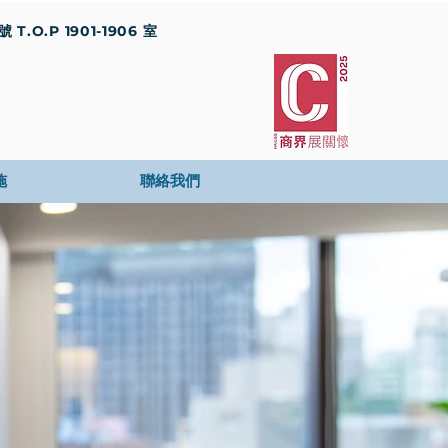
T.O.P 1901-1906 室
施
聯絡我們