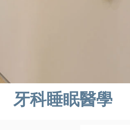
牙科睡眠醫學