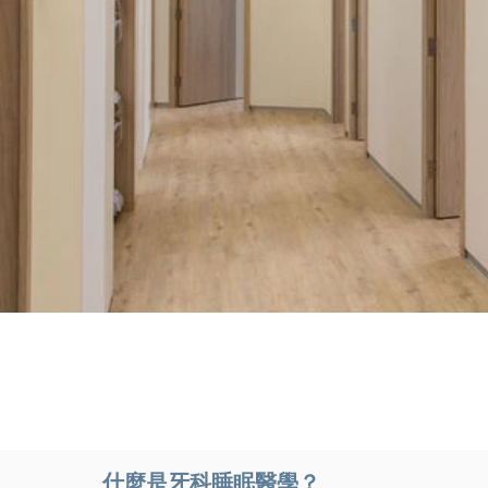
什麼是牙科睡眠醫學？