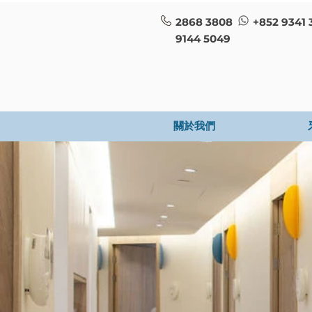
2868 3808
+852 9341 
9144 5049
關於我們