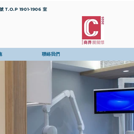
T.O.P 1901-1906 室
施
聯絡我們