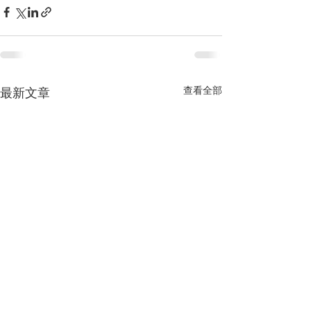
查看全部
最新文章