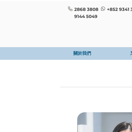
2868 3808
+852 9341 
9144 5049
關於我們