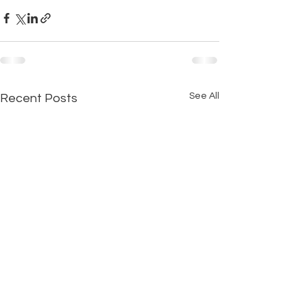
See All
Recent Posts