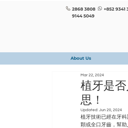
2868 3808
+852 9341 
9144 5049
About Us
Mar 22, 2024
植牙是否
思！
Updated:
Jun 20, 2024
植牙技術已經在牙科
顆或全口牙齒，幫助