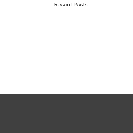
Recent Posts