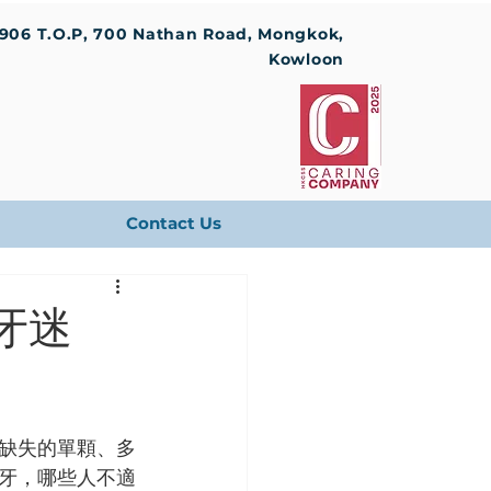
1906 T.O.P, 700 Nathan Road, Mongkok,
Kowloon
Contact Us
牙迷
缺失的單顆、多
牙，哪些人不適