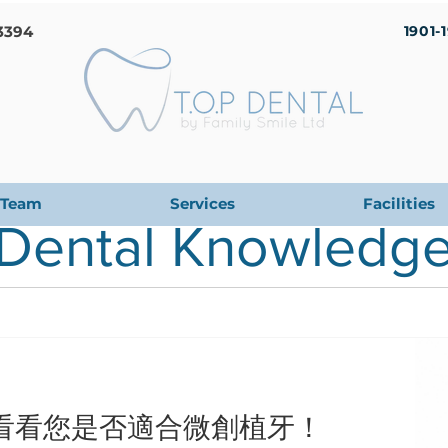
3394
1901-
Team
Services
Facilities
Dental Knowledg
看看您是否適合微創植牙！