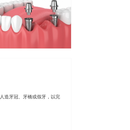
人造牙冠、牙橋或假牙，以完