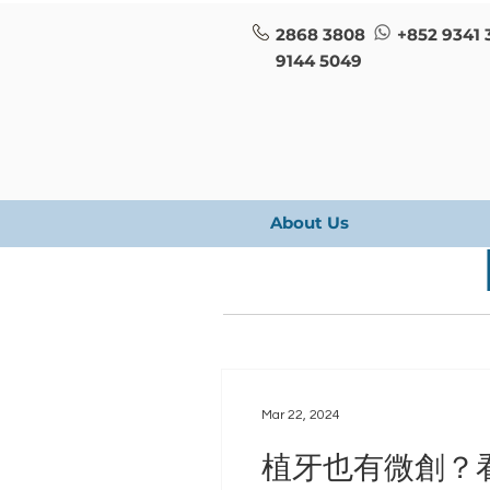
2868 3808
+852 9341 
9144 5049
About Us
Mar 22, 2024
植牙也有微創？